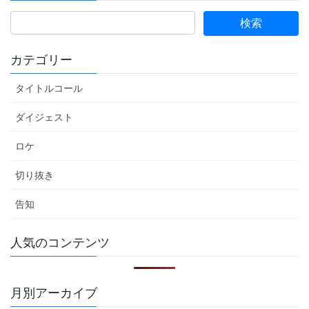
カテゴリー
タイトルコール
ダイジェスト
ロケ
切り抜き
告知
人気のコンテンツ
月別アーカイブ