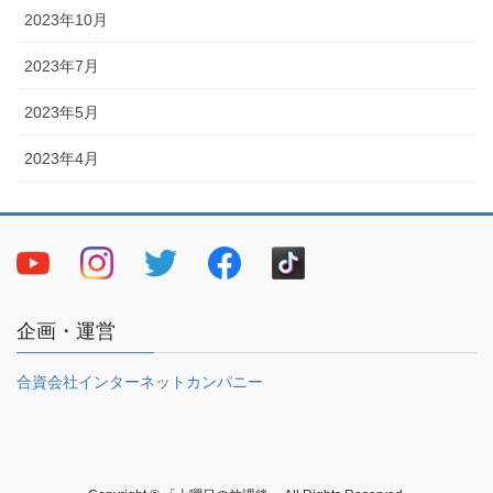
2023年10月
2023年7月
2023年5月
2023年4月
企画・運営
合資会社インターネットカンパニー