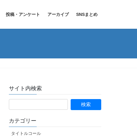
投稿・アンケート
アーカイブ
SNSまとめ
サイト内検索
カテゴリー
タイトルコール