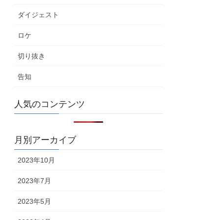
ダイジェスト
ロケ
切り抜き
告知
人気のコンテンツ
月別アーカイブ
2023年10月
2023年7月
2023年5月