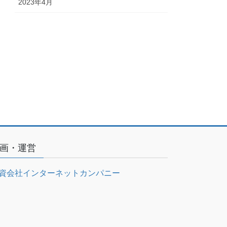
2023年4月
画・運営
資会社インターネットカンパニー